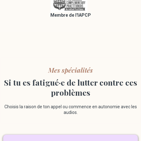
Membre de l'IAPCP
Mes spécialités
Si tu es fatigué·e de lutter contre ces
problèmes
Choisis la raison de ton appel ou commence en autonomie avec les
audios.