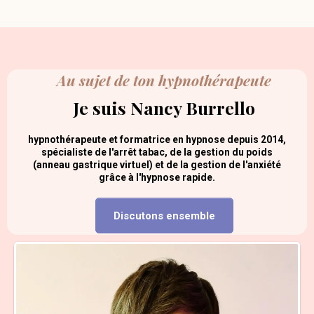
Au sujet de ton hypnothérapeute
Je suis Nancy Burrello
hypnothérapeute et formatrice en hypnose depuis 2014,
spécialiste de l'arrêt tabac, de la gestion du poids
(anneau gastrique virtuel) et de la gestion de l'anxiété
grâce à l'hypnose rapide.
Discutons ensemble