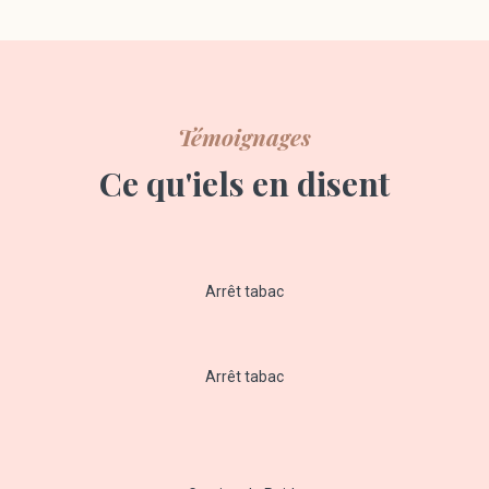
Témoignages
Ce qu'iels en disent
Arrêt tabac
Arrêt tabac