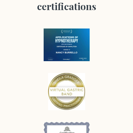
certifications