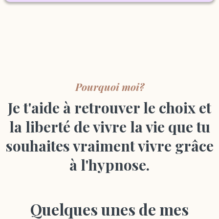
Pourquoi moi?
Je t'aide à retrouver le choix et
la liberté de vivre la vie que tu
souhaites vraiment vivre grâce
à l'hypnose.
Quelques unes de mes