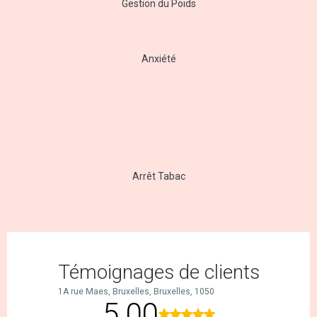
Gestion du Poids
Anxiété
Arrêt Tabac