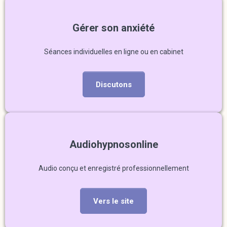
Gérer son anxiété
Séances individuelles en ligne ou en cabinet
Discutons
Audiohypnosonline
Audio conçu et enregistré professionnellement
Vers le site