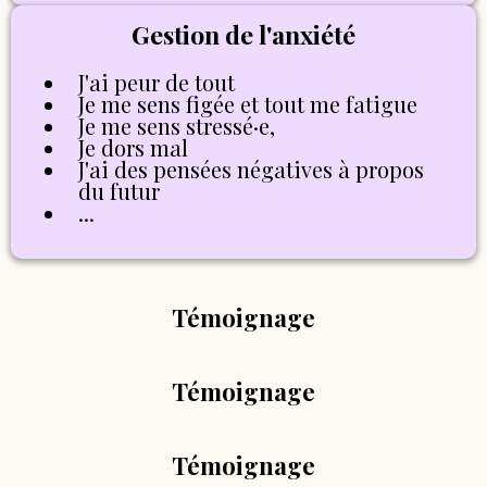
Gestion de l'anxiété
J'ai peur de tout
Je me sens figée et tout me fatigue
Je me sens stressé·e,
Je dors mal
J'ai des pensées négatives à propos
du futur
...
Témoignage
Témoignage
Témoignage