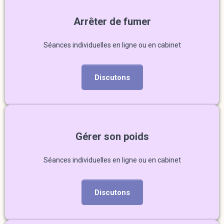
Arrêter de fumer
Séances individuelles en ligne ou en cabinet
Discutons
Gérer son poids
Séances individuelles en ligne ou en cabinet
Discutons